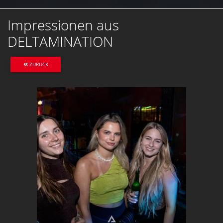
Impressionen aus
DELTAMINATION
ZURÜCK