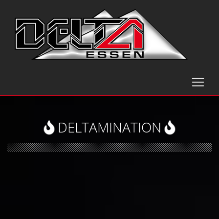
DELTAMINATION