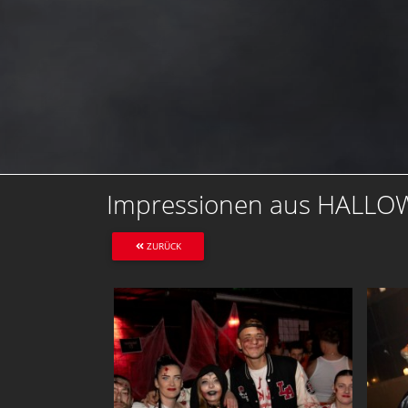
Impressionen aus HALLOW
ZURÜCK