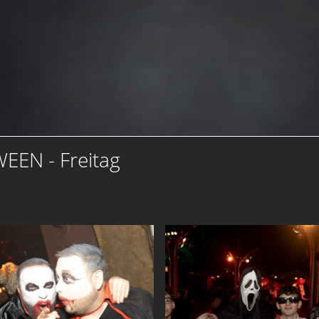
EEN - Freitag