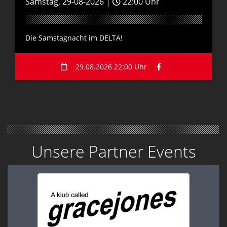
Samstag, 29-08-2026 |
22:00 Uhr
Die Samstagnacht im DELTA!
29.08.2026 22:00 Uhr
Unsere Partner Events