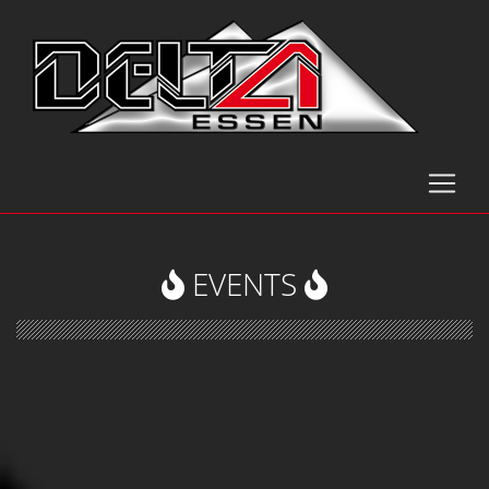
EVENTS