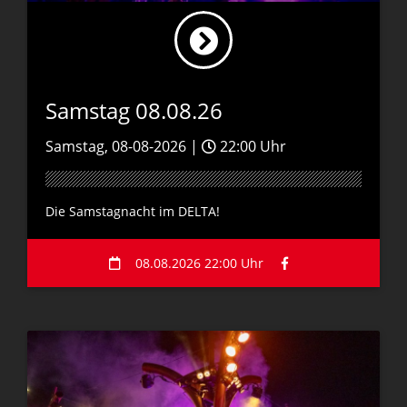
Samstag 08.08.26
Samstag, 08-08-2026 |
22:00 Uhr
Die Samstagnacht im DELTA!
08.08.2026 22:00 Uhr