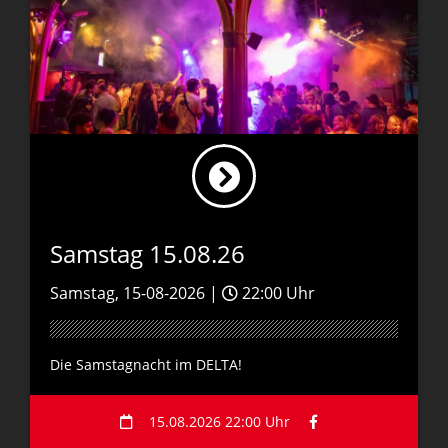
Samstag 15.08.26
Samstag, 15-08-2026 |
22:00 Uhr
Die Samstagnacht im DELTA!
15.08.2026 22:00 Uhr