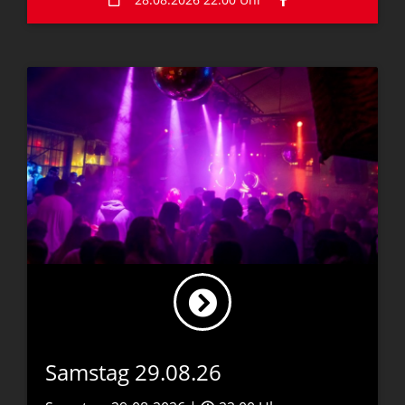
Samstag 29.08.26