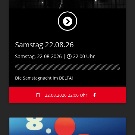
Samstag 22.08.26
Samstag, 22-08-2026 |
22:00 Uhr
Die Samstagnacht im DELTA!
22.08.2026 22:00 Uhr