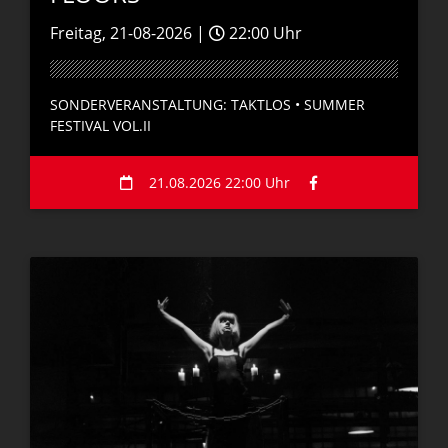
Freitag, 21-08-2026 |
22:00 Uhr
SONDERVERANSTALTUNG: TAKTLOS • SUMMER
FESTIVAL VOL.II
21.08.2026 22:00 Uhr