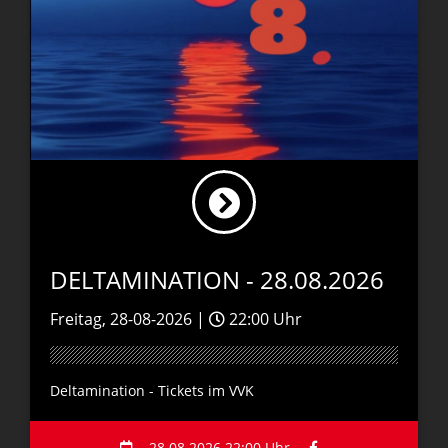
DELTAMINATION - 28.08.2026
Freitag, 28-08-2026 |
22:00 Uhr
Deltamination - Tickets im VVK
28.08.2026 22:00 Uhr