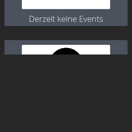
Derzeit keine Events
Derzeit keine Events