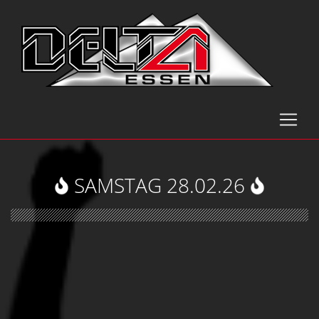
SAMSTAG 28.02.26