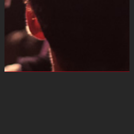
DELTA MUSIK PARK, ESSEN