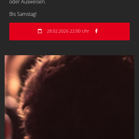
oder Ausweisen.
Bis Samstag!
28.02.2026 22:00 Uhr