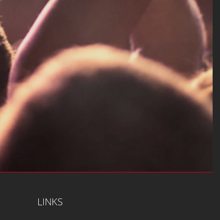
LINKS
Impressum