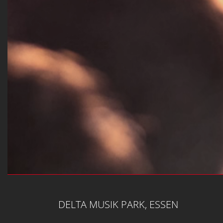
DELTA MUSIK PARK, ESSEN