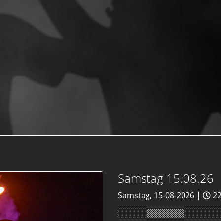
Samstag 15.08.26
Samstag, 15-08-2026 |
22