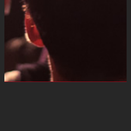
DELTA MUSIK PARK, ESSEN