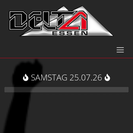
SAMSTAG 25.07.26