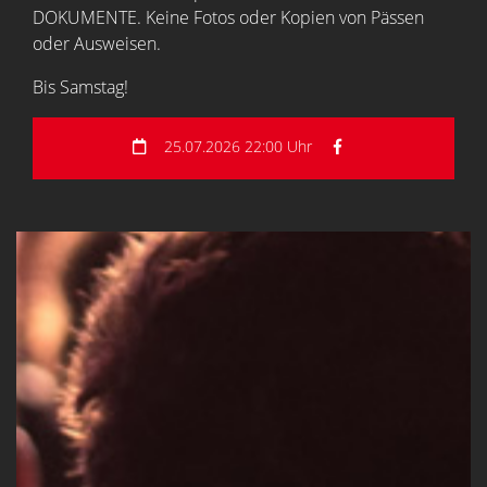
DOKUMENTE. Keine Fotos oder Kopien von Pässen
oder Ausweisen.
Bis Samstag!
25.07.2026 22:00 Uhr