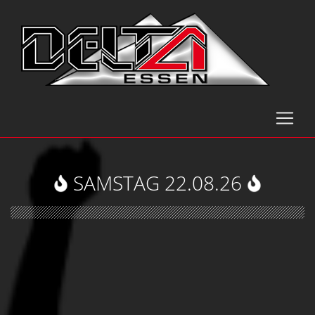
SAMSTAG 22.08.26