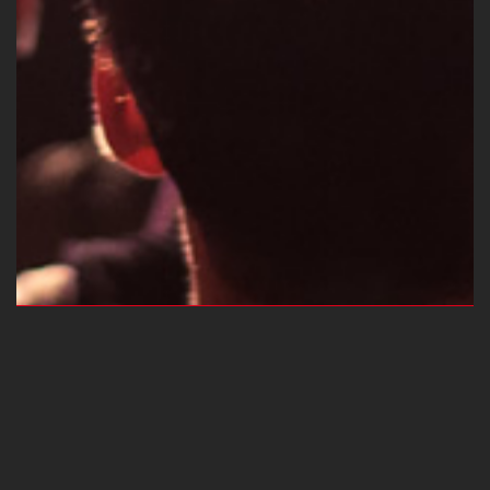
DELTA MUSIK PARK, ESSEN