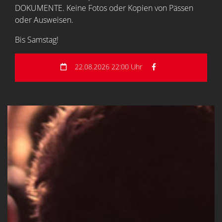
DOKUMENTE. Keine Fotos oder Kopien von Pässen
oder Ausweisen.
Bis Samstag!
22.08.2026 22:00 Uhr