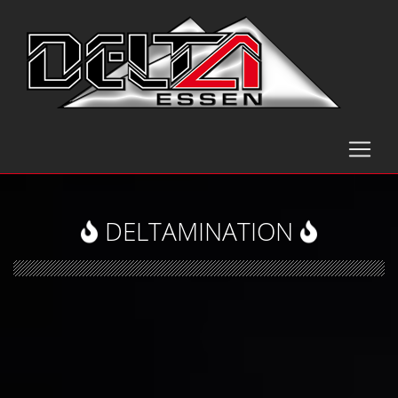
DELTAMINATION