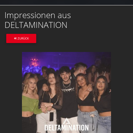
Impressionen aus
DELTAMINATION
ZURÜCK