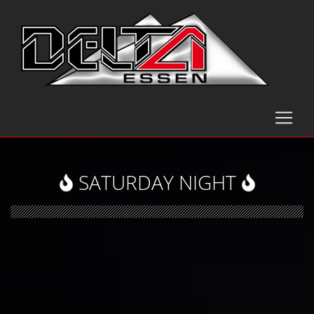
SATURDAY NIGHT