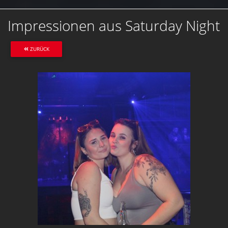
Impressionen aus Saturday Night
ZURÜCK