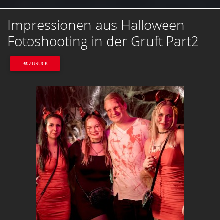
Impressionen aus Halloween
Fotoshooting in der Gruft Part2
ZURÜCK