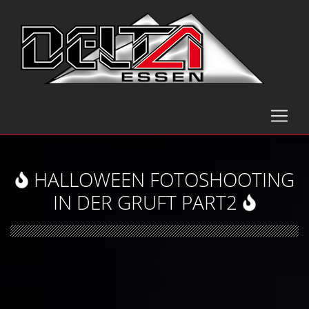
HALLOWEEN FOTOSHOOTING
IN DER GRUFT PART2