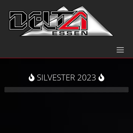
SILVESTER 2023