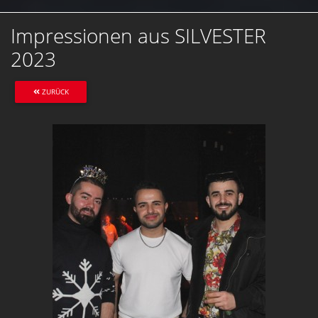
Impressionen aus SILVESTER
2023
ZURÜCK