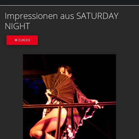
Impressionen aus SATURDAY
NIGHT
ZURÜCK