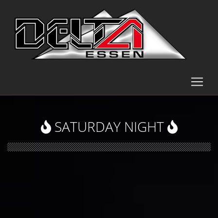
SATURDAY NIGHT