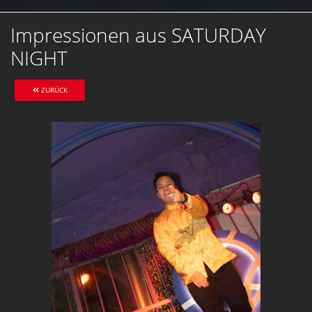
Impressionen aus SATURDAY
NIGHT
ZURÜCK