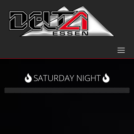
SATURDAY NIGHT