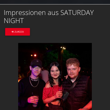
Impressionen aus SATURDAY
NIGHT
ZURÜCK