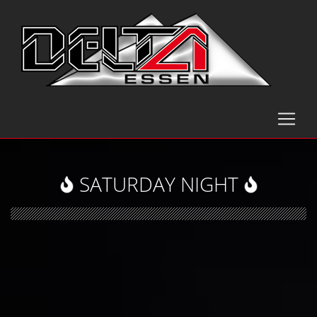
SATURDAY NIGHT