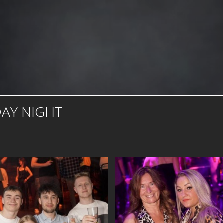
DAY NIGHT