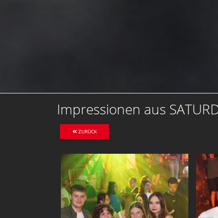
Impressionen aus SATUR
ZURÜCK