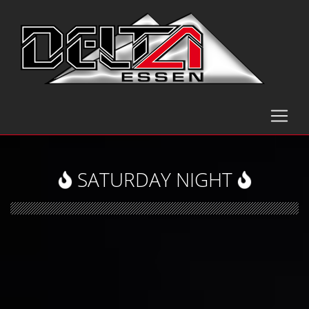
SATURDAY NIGHT