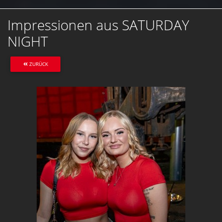
Impressionen aus SATURDAY
NIGHT
ZURÜCK