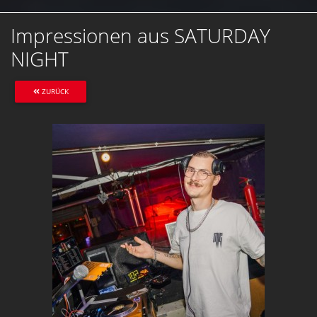
Impressionen aus SATURDAY
NIGHT
ZURÜCK