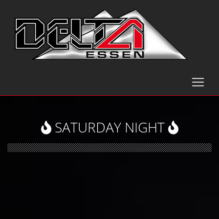
SATURDAY NIGHT