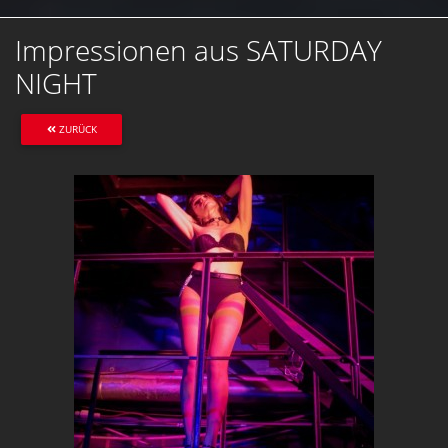
Impressionen aus SATURDAY
NIGHT
ZURÜCK