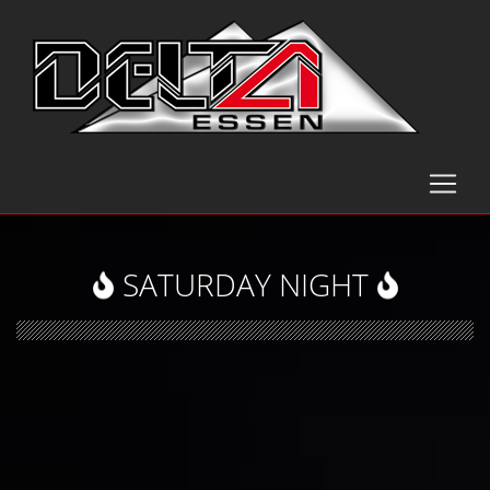
SATURDAY NIGHT