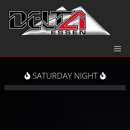
SATURDAY NIGHT