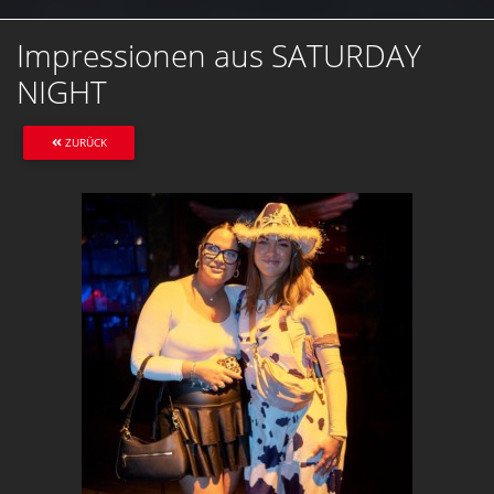
Impressionen aus SATURDAY
NIGHT
ZURÜCK