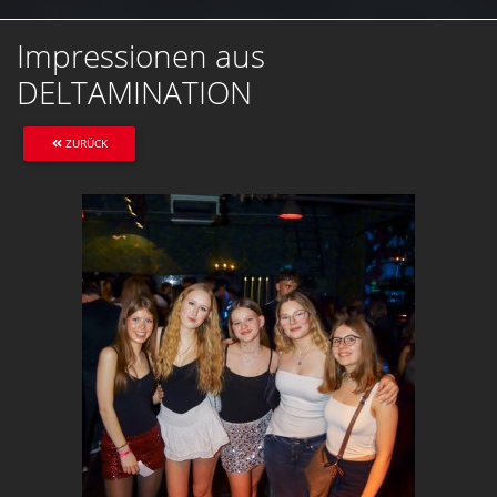
Impressionen aus
DELTAMINATION
ZURÜCK