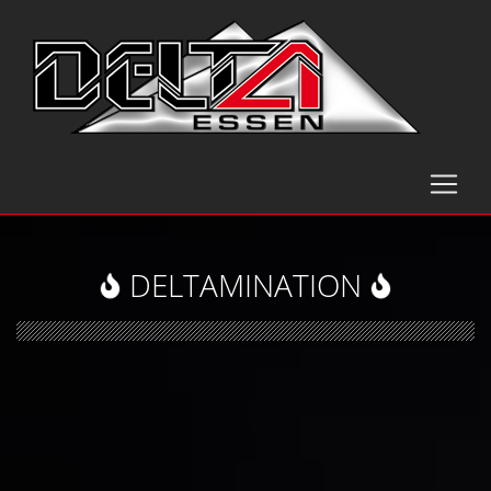
DELTAMINATION