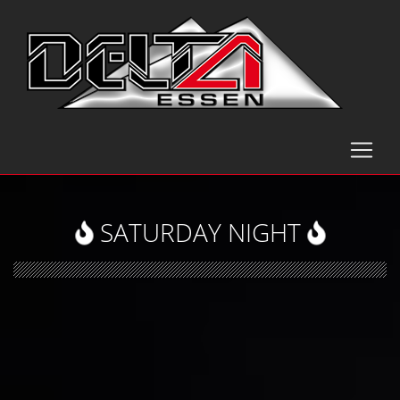
SATURDAY NIGHT