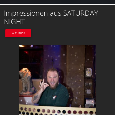
Impressionen aus SATURDAY
NIGHT
ZURÜCK