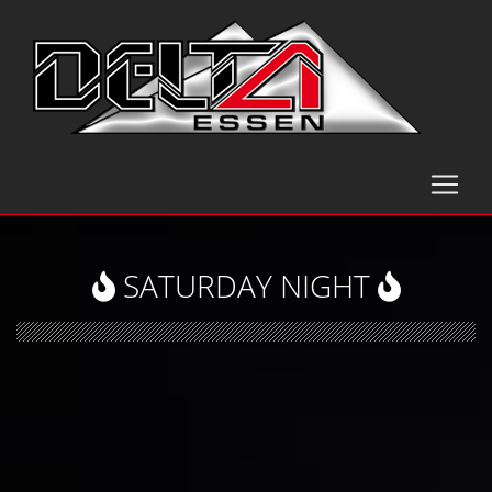
SATURDAY NIGHT