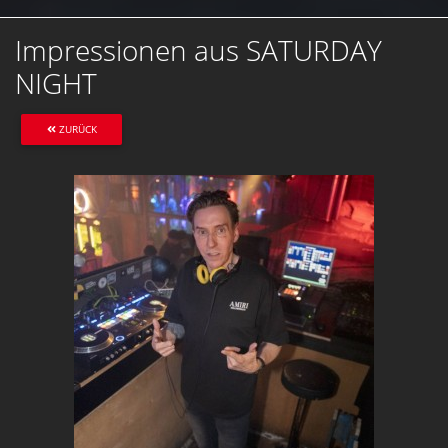
Impressionen aus SATURDAY
NIGHT
ZURÜCK