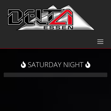
SATURDAY NIGHT