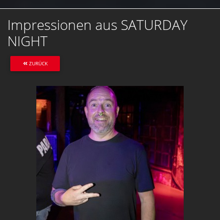
Impressionen aus SATURDAY
NIGHT
ZURÜCK