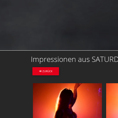
Impressionen aus SATUR
ZURÜCK