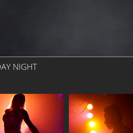
DAY NIGHT