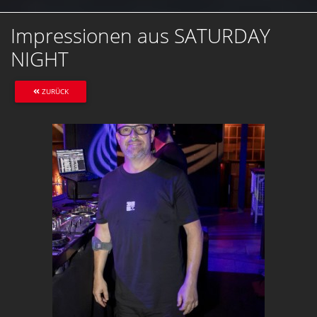
Impressionen aus SATURDAY
NIGHT
ZURÜCK