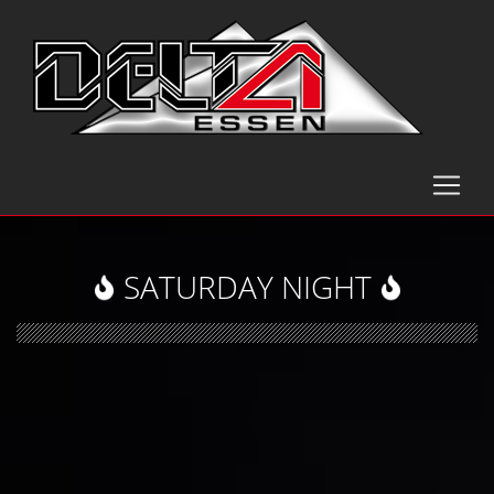
SATURDAY NIGHT